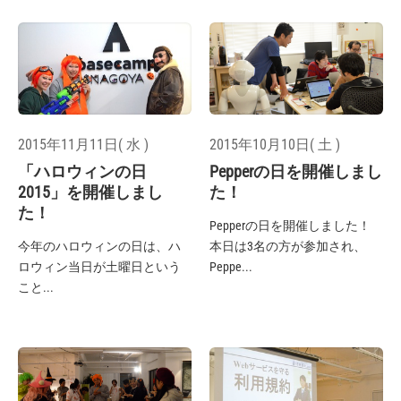
2015年11月11日( 水 )
2015年10月10日( 土 )
「ハロウィンの日
Pepperの日を開催しまし
2015」を開催しまし
た！
た！
Pepperの日を開催しました！
今年のハロウィンの日は、ハ
本日は3名の方が参加され、
ロウィン当日が土曜日という
Peppe...
こと...