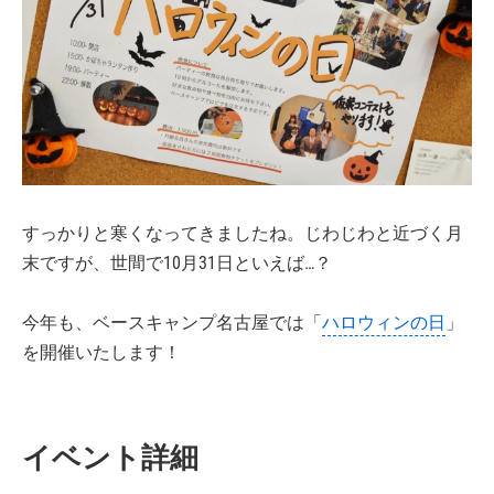
すっかりと寒くなってきましたね。じわじわと近づく月
末ですが、世間で10月31日といえば…？
今年も、ベースキャンプ名古屋では「
ハロウィンの日
」
を開催いたします！
イベント詳細