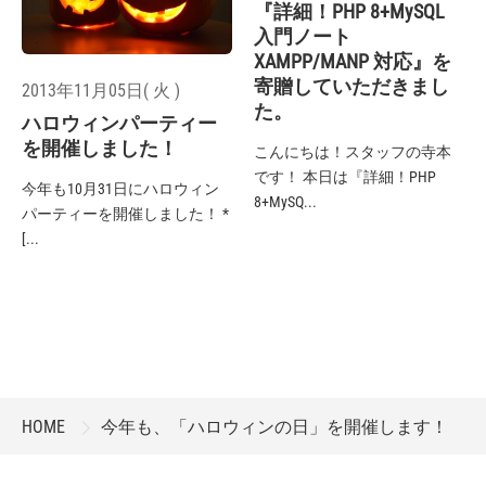
『詳細！PHP 8+MySQL
入門ノート
XAMPP/MANP 対応』を
寄贈していただきまし
2013年11月05日( 火 )
た。
ハロウィンパーティー
を開催しました！
こんにちは！スタッフの寺本
です！ 本日は『詳細！PHP
今年も10月31日にハロウィン
8+MySQ...
パーティーを開催しました！ *
[...
HOME
今年も、「ハロウィンの日」を開催します！