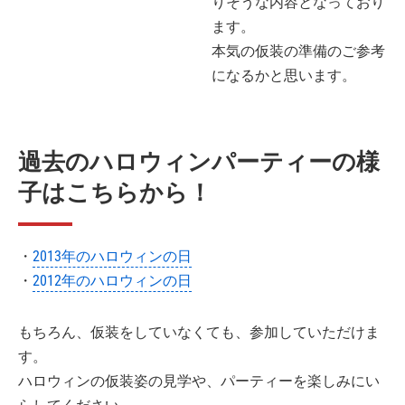
りそうな内容となっており
ます。
本気の仮装の準備のご参考
になるかと思います。
過去のハロウィンパーティーの様
子はこちらから！
・
2013年のハロウィンの日
・
2012年のハロウィンの日
もちろん、仮装をしていなくても、参加していただけま
す。
ハロウィンの仮装姿の見学や、パーティーを楽しみにい