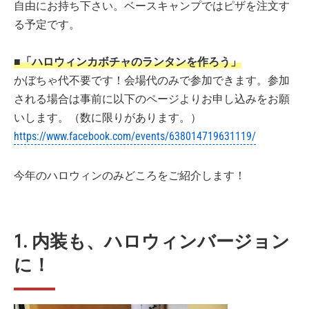
自由にお持ち下さい。ベースキャンプではピザを注文す
る予定です。
■「ハロウィンカボチャのランタンを作ろう」
かぼちゃ代不要です！会場代のみで参加できます。参加
される場合は事前に以下のページよりお申し込みをお願
いします。（数に限りがあります。）
https://www.facebook.com/events/638014719631119/
今年のハロウィンのみどころをご紹介します！
1. 内装も、ハロウィンバージョン
に！