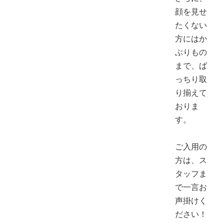
顔を見せ
たくない
方にはか
ぶりもの
まで、ば
っちり取
り揃えて
おりま
す。
ご入用の
方は、ス
タッフま
で一言お
声掛けく
ださい！