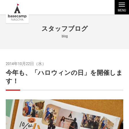
MENU
スタッフブログ
blog
2014年10月22日（水）
今年も、「ハロウィンの日」を開催しま
す！