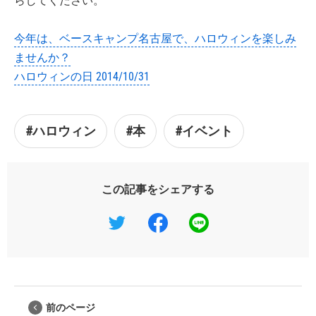
らしてください。
今年は、ベースキャンプ名古屋で、ハロウィンを楽しみ
ませんか？
ハロウィンの日 2014/10/31
#ハロウィン
#本
#イベント
この記事をシェアする
前のページ