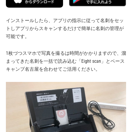
インストールしたら、アプリの指示に従って名刺をセッ
トしアプリからスキャンするだけで簡単に名刺の管理が
可能です。
1枚づつスマホで写真を撮るは時間がかかりますので、溜
まってきた名刺を一括で読み込む「Eight scan」とベース
キャンプ名古屋を合わせてご活用ください。