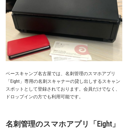
ベースキャンプ名古屋では、名刺管理のスマホアプリ
「Eight」専用の名刺スキャナーの貸し出しするスキャン
スポットとして登録されております。会員だけでなく、
ドロップインの方でも利用可能です。
名刺管理のスマホアプリ「Eight」