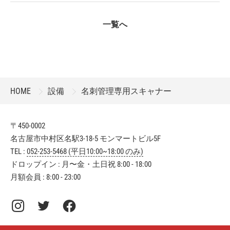
一覧へ
HOME
設備
名刺管理専用スキャナー
〒450-0002
名古屋市中村区名駅3-18-5 モンマートビル5F
TEL :
052-253-5468 (平日10:00~18:00 のみ)
ドロップイン : 月〜金・土日祝 8:00 - 18:00
月額会員 : 8:00 - 23:00