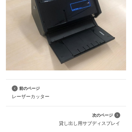
前のページ
レーザーカッター
次のページ
貸し出し用サブディスプレイ