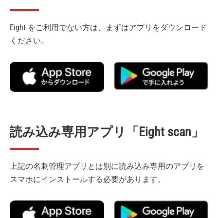
Eight をご利用でない方は、まずはアプリをダウンロード
ください。
読み込み専用アプリ「Eight scan」
上記の名刺管理アプリとは別に読み込み専用のアプリを
スマホにインストールする必要があります。