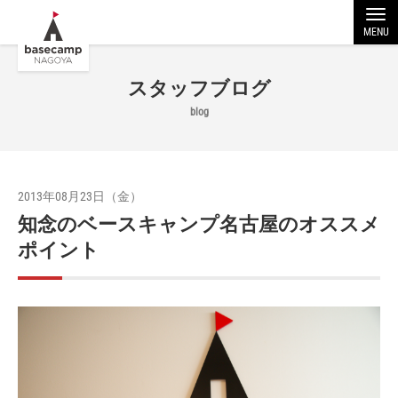
MENU
スタッフブログ
blog
2013年08月23日（金）
知念のベースキャンプ名古屋のオススメ
ポイント