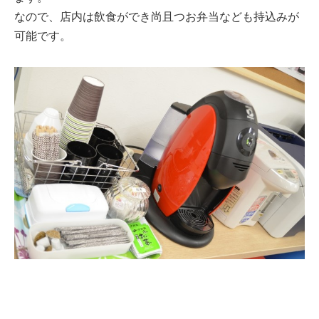
なので、店内は飲食ができ尚且つお弁当なども持込みが
可能です。