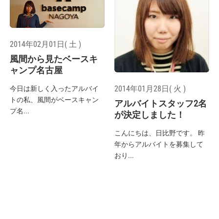
2014年02月01日( 土 )
風間から見たベースキ
ャンプ名古屋
2014年01月28日( 火 )
今日は新しく入ったアルバイ
トの私、風間がベースキャン
アルバイトスタッフ2名
プ名...
が決定しました！
こんにちは、日比野です。 昨
年からアルバイトを募集して
おり...