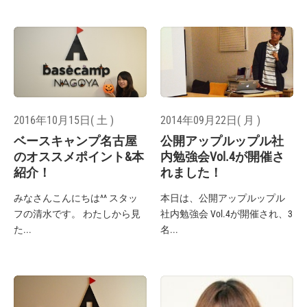
2016年10月15日( 土 )
2014年09月22日( 月 )
ベースキャンプ名古屋
公開アップルップル社
のオススメポイント&本
内勉強会Vol.4が開催さ
紹介！
れました！
みなさんこんにちは^^ スタッ
本日は、公開アップルップル
フの清水です。 わたしから見
社内勉強会 Vol.4が開催され、3
た...
名...