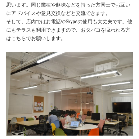
思います。同じ業種や趣味などを持った方同士でお互い
にアドバイスや意見交換などと交流できます。
そして、店内ではお電話やSkypeの使用も大丈夫です。他
にもテラスも利用できますので、おタバコを吸われる方
はこちらでお願いします。