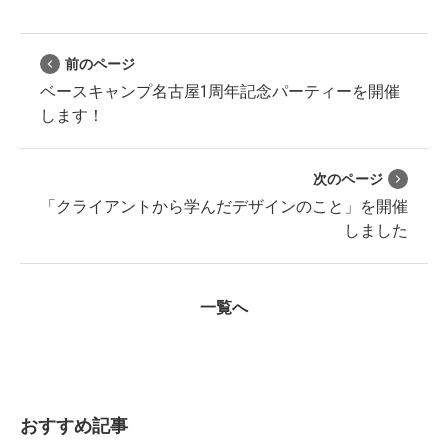
前のページ
ベースキャンプ名古屋1周年記念パーティーを開催
します！
次のページ
「クライアントから学んだデザインのこと」を開催
しました
一覧へ
おすすめ記事