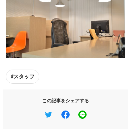
#スタッフ
この記事をシェアする