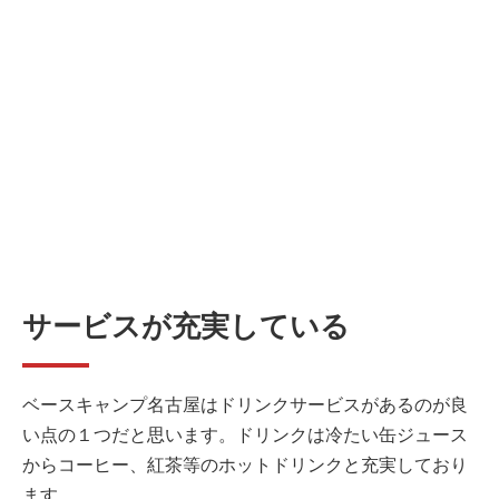
サービスが充実している
ベースキャンプ名古屋はドリンクサービスがあるのが良
い点の１つだと思います。ドリンクは冷たい缶ジュース
からコーヒー、紅茶等のホットドリンクと充実しており
ます。