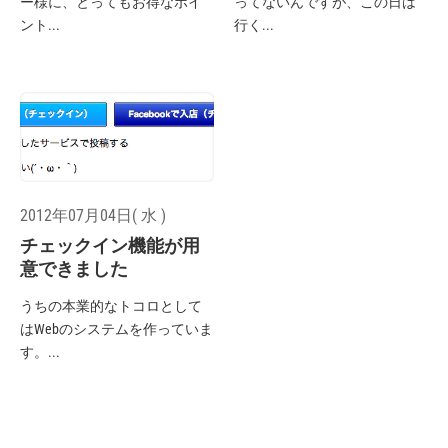
ー様に、とってもお得なポイ
ってないんですが、この日は
ント...
行く...
2012年07月04日( 水 )
チェックイン機能が用
意できました
うちの本業的なトコロとして
はWebのシステムを作っていま
す。...