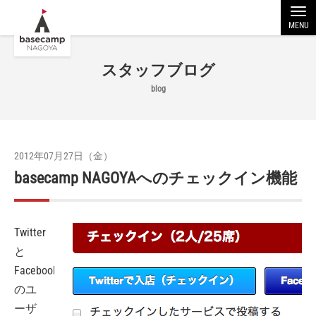
MENU
スタッフブログ
blog
2012年07月27日（金）
basecamp NAGOYAへのチェックイン機能
Twitter
と
Facebook
のユ
ーザ