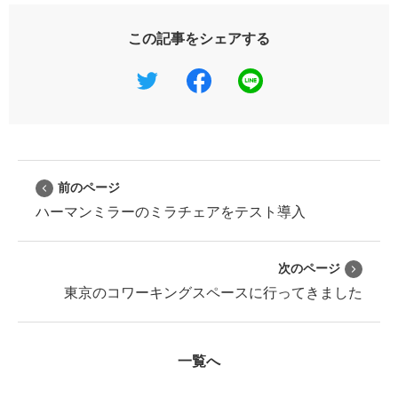
この記事をシェアする
前のページ
ハーマンミラーのミラチェアをテスト導入
次のページ
東京のコワーキングスペースに行ってきました
一覧へ