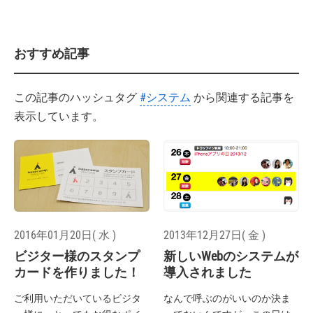
おすすめ記事
この記事のハッシュタグ
#システム
から関連する記事を
表示しています。
2016年01月20日( 水 )
2013年12月27日( 金 )
ビジター様のスタンプ
新しいWebのシステムが
カードを作りました！
導入されました
ご利用いただいているビジタ
なんで呼ぶのがいいのか決ま