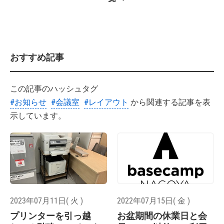
おすすめ記事
この記事のハッシュタグ
#お知らせ
#会議室
#レイアウト
から関連する記事を表
示しています。
2023年07月11日( 火 )
2022年07月15日( 金 )
プリンターを引っ越
お盆期間の休業日と会