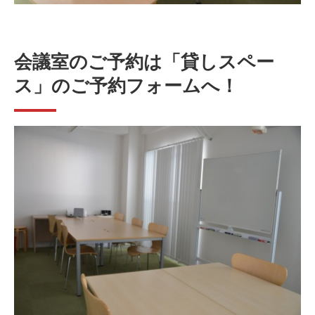
会議室のご予約は「貸しスペー
ス」のご予約フォームへ！