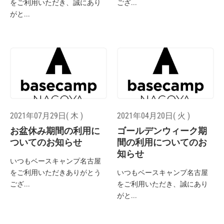
をご利用いただき、誠にあり
ござ...
がと...
2021年07月29日( 木 )
2021年04月20日( 火 )
お盆休み期間の利用に
ゴールデンウィーク期
ついてのお知らせ
間の利用についてのお
知らせ
いつもベースキャンプ名古屋
をご利用いただきありがとう
いつもベースキャンプ名古屋
ござ...
をご利用いただき、誠にあり
がと...