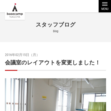
MENU
スタッフブログ
blog
2016年02月15日（月）
会議室のレイアウトを変更しました！