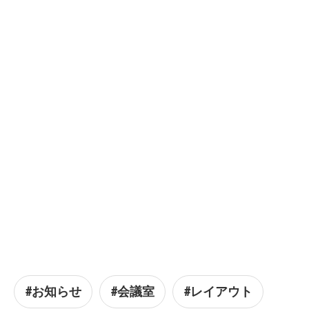
#お知らせ
#会議室
#レイアウト