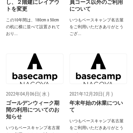
し、２階建にレイアウ
員コース以外のご利用
トを変更
について
この10年間は、180cm x 50cm
いつもベースキャンプ名古屋
の机に横に並べて設置されて
をご利用いただきありがとう
おり...
ござ...
2022年04月06日( 水 )
2021年12月20日( 月 )
ゴールデンウィーク期
年末年始の休業につい
間の利用についてのお
て
知らせ
いつもベースキャンプ名古屋
いつもベースキャンプ名古屋
をご利用いただきありがとう