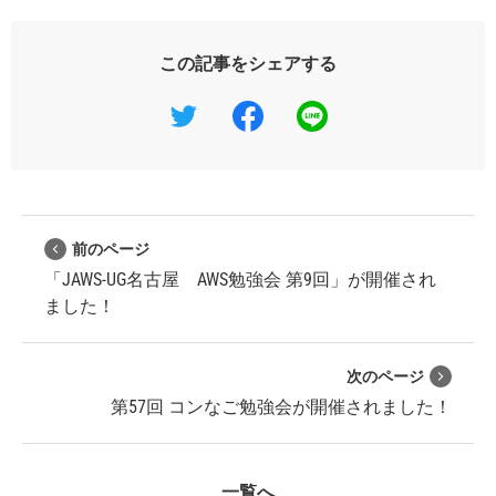
この記事をシェアする
前のページ
「JAWS-UG名古屋 AWS勉強会 第9回」が開催され
ました！
次のページ
第57回 コンなご勉強会が開催されました！
一覧へ