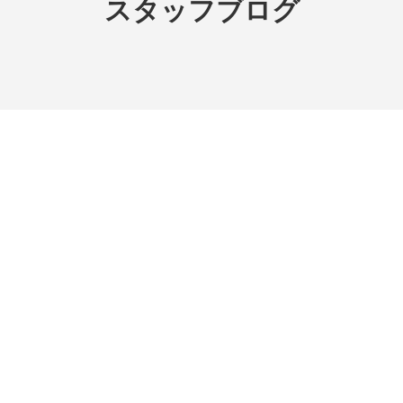
スタッフブログ