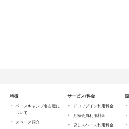
特徴
サービス/料金
ベースキャンプ名古屋に
ドロップイン利用料金
ついて
月額会員利用料金
スペース紹介
貸しスペース利用料金