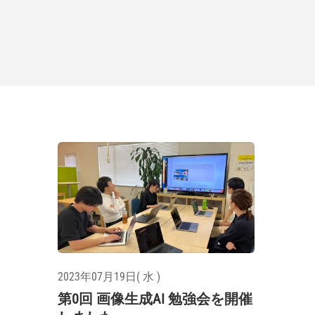
2023年07月19日( 水 )
第0回 画像生成AI 勉強会を開催