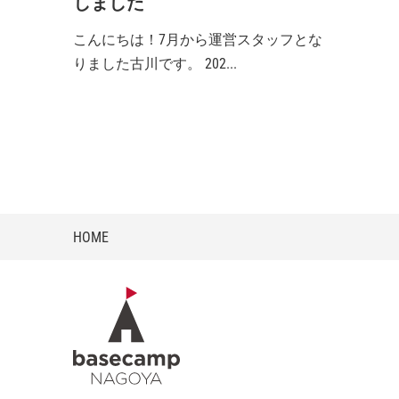
しました
こんにちは！7月から運営スタッフとな
りました古川です。 202...
HOME