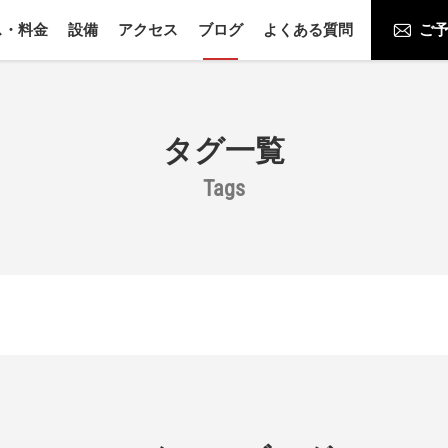
ス・料金
設備
アクセス
ブログ
よくある質問
ご予
タグ一覧
Tags