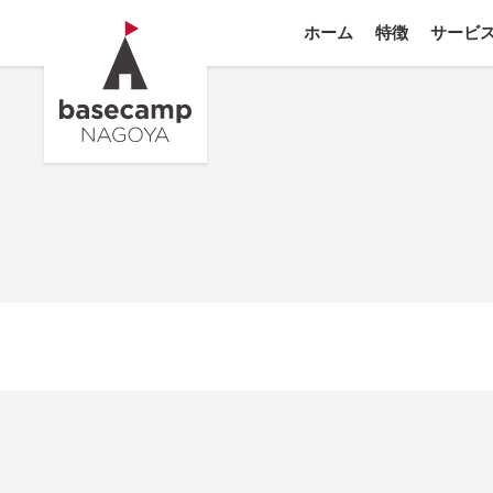
ホーム
特徴
サービ