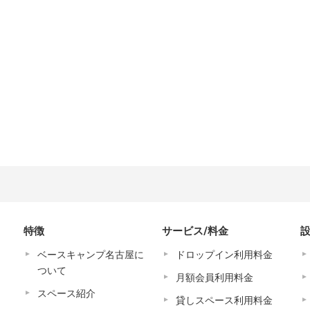
特徴
サービス/料金
ベースキャンプ名古屋に
ドロップイン利用料金
ついて
月額会員利用料金
スペース紹介
貸しスペース利用料金