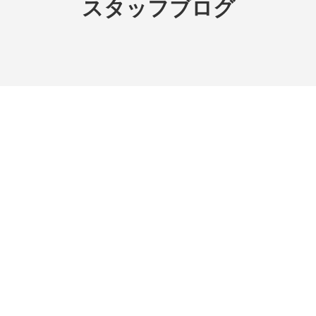
スタッフブログ