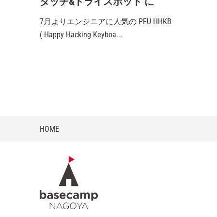
タッチ&トライスポット に
7月よりエンジニアに人気の PFU HHKB
( Happy Hacking Keyboa...
HOME