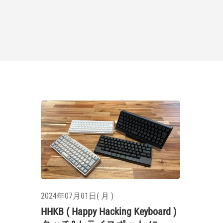
2024年07月01日( 月 )
HHKB ( Happy Hacking Keyboard )