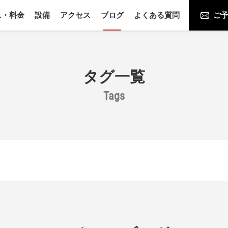
ス・料金
設備
アクセス
ブログ
よくある質問
ご予
タグ一覧
Tags