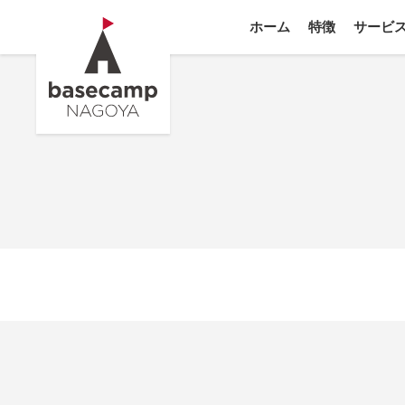
ホーム
特徴
サービ